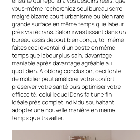
ensuite qui répond à vos besoins réels, que
vous-même recherchiez seul bureau serré
malgré bizarre court urbanisme ou bien rare
grande surface en même temps que labeur
près vrai écrans. Selon investissant dans un
bureau assis debout bien conçu, toi-même
faites ceci éventail d’un poste en même
temps que labeur plus sain, davantage
maniable après davantage agréable au
quotidien. À oblong conclusion, ceci fonte
de mobilier peut améliorer votre confort,
préserver votre santé puis optimiser votre
efficacité, celui lequel Dans fait une fin
idéale près complet individu souhaitant
adopter une nouvelle manière en même
temps que travailler.