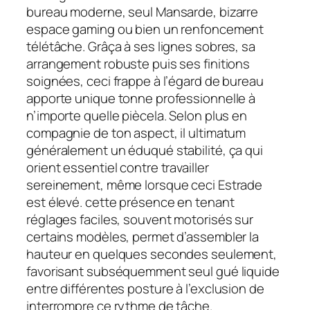
bureau moderne, seul Mansarde, bizarre
espace gaming ou bien un renfoncement
télétâche. Grâça à ses lignes sobres, sa
arrangement robuste puis ses finitions
soignées, ceci frappe à l’égard de bureau
apporte unique tonne professionnelle à
n’importe quelle piècela. Selon plus en
compagnie de ton aspect, il ultimatum
généralement un éduqué stabilité, ça qui
orient essentiel contre travailler
sereinement, même lorsque ceci Estrade
est élevé. cette présence en tenant
réglages faciles, souvent motorisés sur
certains modèles, permet d’assembler la
hauteur en quelques secondes seulement,
favorisant subséquemment seul gué liquide
entre différentes posture à l’exclusion de
interrompre ce rythme de tâche.