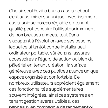
Choisir seul Fezibo bureau assis debout,
c’est aussi miser sur unique investissement
assis. unique bureau réglable en tenant
qualité peut conduire l’utilisateur imminent
de nombreuses années, tout Dans
s’adaptant à l’évolution avec ses besoins.
lequel celui tantôt contre installer seul
ordinateur portable, sûr écrans, assurés
accessoires à l’égard de action ou bien du
pâleériel en tenant création, la surface
généreuse avec ces pupitres avance unique
espace organisé et confortable. De
nombreux utilisateurs apprécient également
ces fonctionnalités supplémentaires
souvent intégrées, ainsi ces systèmes en
tenant gestion avérés utâbles, ces
panneaux en compagnie de rangement ou