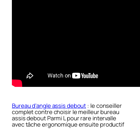
Bureau d'angle assis debout
: le conseiller
complet contre choisir le meilleur bureau
assis debout Parmi L pour rare intervalle
avec tâche ergonomique ensuite productif