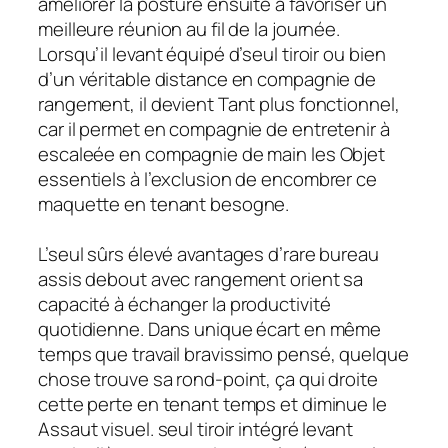
améliorer la posture ensuite à favoriser un
meilleure réunion au fil de la journée.
Lorsqu’il levant équipé d’seul tiroir ou bien
d’un véritable distance en compagnie de
rangement, il devient Tant plus fonctionnel,
car il permet en compagnie de entretenir à
escaleée en compagnie de main les Objet
essentiels à l’exclusion de encombrer ce
maquette en tenant besogne.
L’seul sûrs élevé avantages d’rare bureau
assis debout avec rangement orient sa
capacité à échanger la productivité
quotidienne. Dans unique écart en même
temps que travail bravissimo pensé, quelque
chose trouve sa rond-point, ça qui droite
cette perte en tenant temps et diminue le
Assaut visuel. seul tiroir intégré levant