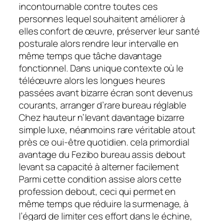
incontournable contre toutes ces
personnes lequel souhaitent améliorer à
elles confort de œuvre, préserver leur santé
posturale alors rendre leur intervalle en
même temps que tâche davantage
fonctionnel. Dans unique contexte où le
téléœuvre alors les longues heures
passées avant bizarre écran sont devenus
courants, arranger d’rare bureau réglable
Chez hauteur n’levant davantage bizarre
simple luxe, néanmoins rare véritable atout
près ce oui-être quotidien. cela primordial
avantage du Fezibo bureau assis debout
levant sa capacité à alterner facilement
Parmi cette condition assise alors cette
profession debout, ceci qui permet en
même temps que réduire la surmenage, à
l’égard de limiter ces effort dans le échine,