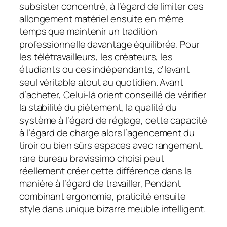
subsister concentré, à l’égard de limiter ces
allongement matériel ensuite en même
temps que maintenir un tradition
professionnelle davantage équilibrée. Pour
les télétravailleurs, les créateurs, les
étudiants ou ces indépendants, c’levant
seul véritable atout au quotidien. Avant
d’acheter, Celui-là orient conseillé de vérifier
la stabilité du piètement, la qualité du
système à l’égard de réglage, cette capacité
à l’égard de charge alors l’agencement du
tiroir ou bien sûrs espaces avec rangement.
rare bureau bravissimo choisi peut
réellement créer cette différence dans la
manière à l’égard de travailler, Pendant
combinant ergonomie, praticité ensuite
style dans unique bizarre meuble intelligent.