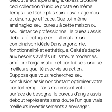
debout électrique d’angle, do’est produire
ceci collection d’unique poste en même
temps que tâche plus sain, davantage mou
et davantage efficace. Que toi-même
aménagiez seul bureau à cette maison ou
seul distance professionnel, le bureau assis
debout électrique en L ultimatum un
combinaison idéale Dans ergonomie,
fonctionnalité et esthétique. Celui s’adapte
aux besoins avérés utilisateurs modernes,
améliore l’organisation et contribue à unique
meilleure qualité avec vie au action.
Supposé que vous recherchez seul
conclusion assis nonobstant optimiser votre
confort rempli Dans maximisant votre
surface de besogne, le bureau d’angle assis
debout représente sans doute l’unique vrais
meilleurs investissements à envisager.