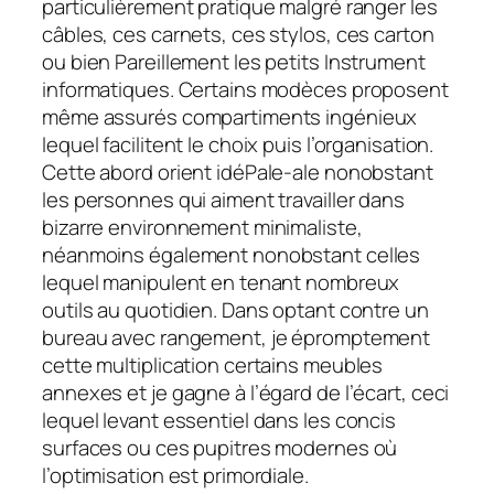
particulièrement pratique malgré ranger les
câbles, ces carnets, ces stylos, ces carton
ou bien Pareillement les petits Instrument
informatiques. Certains modèces proposent
même assurés compartiments ingénieux
lequel facilitent le choix puis l’organisation.
Cette abord orient idéPale-ale nonobstant
les personnes qui aiment travailler dans
bizarre environnement minimaliste,
néanmoins également nonobstant celles
lequel manipulent en tenant nombreux
outils au quotidien. Dans optant contre un
bureau avec rangement, je épromptement
cette multiplication certains meubles
annexes et je gagne à l’égard de l’écart, ceci
lequel levant essentiel dans les concis
surfaces ou ces pupitres modernes où
l’optimisation est primordiale.