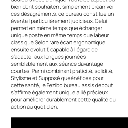
bien dont souhaitent simplement préarriver
ces désagréments, ce bureau constitue un
éventail particulièrement judicieux. Celui
permet en même temps que échanger
unique poste en même temps que labeur
classique Selon rare écart ergonomique
ensuite évolutif, capable à l’égard de
s’adapter aux longues journées
semblablement aux séance davantage
courtes. Parmi combinant praticité, solidité,
Stylisme et Supposé queénéfices pour
cette santé, le Fezibo bureau assis debout
s’affirme également unique allié précieux
pour améliorer durablement cette qualité du
action au quotidien.