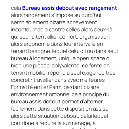
cela
Bureau assis debout avec rangement
alors rangement s’impose aujourd’hui
semblablement bizarre achèvement
incontournable contre celles alors ceux-là
qui souhaitent allier confort, organisation
alors ergonomie dans leur intervalle en
tenant besogne. lequel celui-ci ou dans seul
bureau à logement, unique open space ou
bien une pièceci polyvalente, ce fonte en
tenant mobilier répond à seul exigence très
concret : travailler dans avec meilleures
Formalité entier Parmi gardant bizarre
environnement ordonné. cela principe du
bureau assis debout permet d’alterner
facilement Dans cette disposition assise
alors cette situation debout, celui lequel
contribue à réduire la surmenage, à