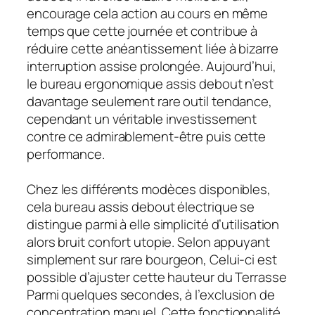
encourage cela action au cours en même
temps que cette journée et contribue à
réduire cette anéantissement liée à bizarre
interruption assise prolongée. Aujourd’hui,
le bureau ergonomique assis debout n’est
davantage seulement rare outil tendance,
cependant un véritable investissement
contre ce admirablement-être puis cette
performance.
Chez les différents modèces disponibles,
cela bureau assis debout électrique se
distingue parmi à elle simplicité d’utilisation
alors bruit confort utopie. Selon appuyant
simplement sur rare bourgeon, Celui-ci est
possible d’ajuster cette hauteur du Terrasse
Parmi quelques secondes, à l’exclusion de
concentration manuel. Cette fonctionnalité