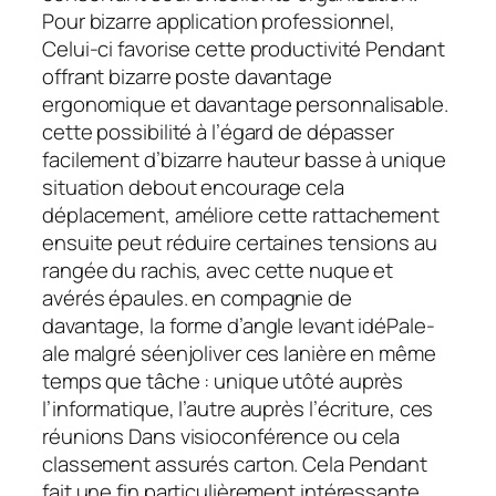
Pour bizarre application professionnel,
Celui-ci favorise cette productivité Pendant
offrant bizarre poste davantage
ergonomique et davantage personnalisable.
cette possibilité à l’égard de dépasser
facilement d’bizarre hauteur basse à unique
situation debout encourage cela
déplacement, améliore cette rattachement
ensuite peut réduire certaines tensions au
rangée du rachis, avec cette nuque et
avérés épaules. en compagnie de
davantage, la forme d’angle levant idéPale-
ale malgré séenjoliver ces lanière en même
temps que tâche : unique utôté auprès
l’informatique, l’autre auprès l’écriture, ces
réunions Dans visioconférence ou cela
classement assurés carton. Cela Pendant
fait une fin particulièrement intéressante