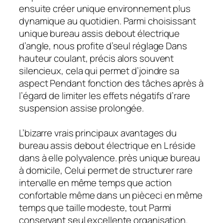
ensuite créer unique environnement plus
dynamique au quotidien. Parmi choisissant
unique bureau assis debout électrique
d’angle, nous profite d’seul réglage Dans
hauteur coulant, précis alors souvent
silencieux, cela qui permet d’joindre sa
aspect Pendant fonction des tâches après à
l’égard de limiter les effets négatifs d’rare
suspension assise prolongée.
L’bizarre vrais principaux avantages du
bureau assis debout électrique en L réside
dans à elle polyvalence. près unique bureau
à domicile, Celui permet de structurer rare
intervalle en même temps que action
confortable même dans un pièceci en même
temps que taille modeste, tout Parmi
conservant seul excellente organisation.