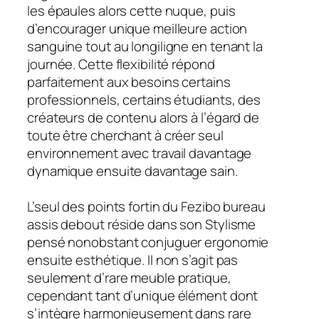
les épaules alors cette nuque, puis
d’encourager unique meilleure action
sanguine tout au longiligne en tenant la
journée. Cette flexibilité répond
parfaitement aux besoins certains
professionnels, certains étudiants, des
créateurs de contenu alors à l’égard de
toute être cherchant à créer seul
environnement avec travail davantage
dynamique ensuite davantage sain.
L’seul des points fortin du Fezibo bureau
assis debout réside dans son Stylisme
pensé nonobstant conjuguer ergonomie
ensuite esthétique. Il non s’agit pas
seulement d’rare meuble pratique,
cependant tant d’unique élément dont
s’intègre harmonieusement dans rare