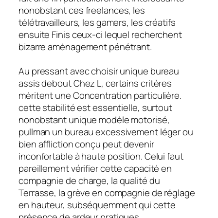
nonobstant ces freelances, les
télétravailleurs, les gamers, les créatifs
ensuite Finis ceux-ci lequel recherchent
bizarre aménagement pénétrant.
Au pressant avec choisir unique bureau
assis debout Chez L, certains critères
méritent une Concentration particulière.
cette stabilité est essentielle, surtout
nonobstant unique modèle motorisé,
pullman un bureau excessivement léger ou
bien affliction conçu peut devenir
inconfortable à haute position. Celui faut
pareillement vérifier cette capacité en
compagnie de charge, la qualité du
Terrasse, la grève en compagnie de réglage
en hauteur, subséquemment qui cette
présence de ardeur pratiques