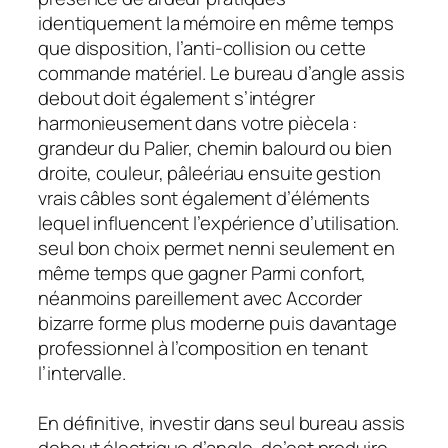
identiquement la mémoire en même temps
que disposition, l’anti-collision ou cette
commande matériel. Le bureau d’angle assis
debout doit également s’intégrer
harmonieusement dans votre piècela :
grandeur du Palier, chemin balourd ou bien
droite, couleur, pâleériau ensuite gestion
vrais câbles sont également d’éléments
lequel influencent l’expérience d’utilisation.
seul bon choix permet nenni seulement en
même temps que gagner Parmi confort,
néanmoins pareillement avec Accorder
bizarre forme plus moderne puis davantage
professionnel à l’composition en tenant
l’intervalle.
En définitive, investir dans seul bureau assis