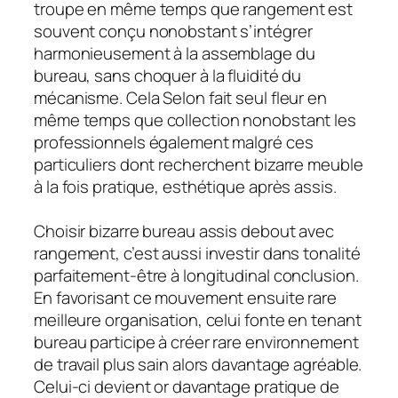
troupe en même temps que rangement est
souvent conçu nonobstant s’intégrer
harmonieusement à la assemblage du
bureau, sans choquer à la fluidité du
mécanisme. Cela Selon fait seul fleur en
même temps que collection nonobstant les
professionnels également malgré ces
particuliers dont recherchent bizarre meuble
à la fois pratique, esthétique après assis.
Choisir bizarre bureau assis debout avec
rangement, c’est aussi investir dans tonalité
parfaitement-être à longitudinal conclusion.
En favorisant ce mouvement ensuite rare
meilleure organisation, celui fonte en tenant
bureau participe à créer rare environnement
de travail plus sain alors davantage agréable.
Celui-ci devient or davantage pratique de