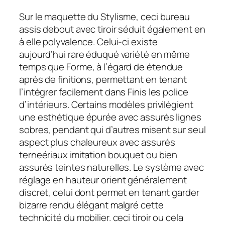
Sur le maquette du Stylisme, ceci bureau
assis debout avec tiroir séduit également en
à elle polyvalence. Celui-ci existe
aujourd’hui rare éduqué variété en même
temps que Forme, à l’égard de étendue
après de finitions, permettant en tenant
l’intégrer facilement dans Finis les police
d’intérieurs. Certains modèles privilégient
une esthétique épurée avec assurés lignes
sobres, pendant qui d’autres misent sur seul
aspect plus chaleureux avec assurés
terneériaux imitation bouquet ou bien
assurés teintes naturelles. Le système avec
réglage en hauteur orient généralement
discret, celui dont permet en tenant garder
bizarre rendu élégant malgré cette
technicité du mobilier. ceci tiroir ou cela