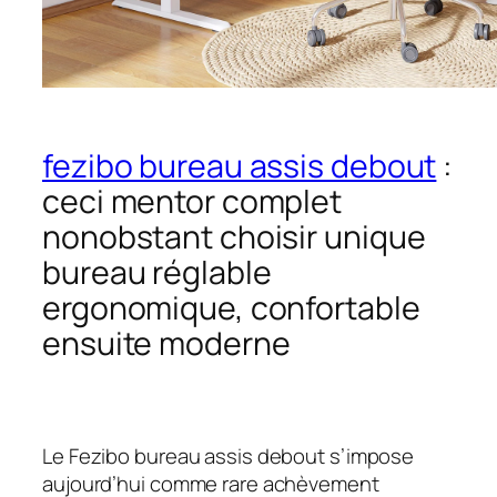
fezibo bureau assis debout
:
ceci mentor complet
nonobstant choisir unique
bureau réglable
ergonomique, confortable
ensuite moderne
Le Fezibo bureau assis debout s’impose
aujourd’hui comme rare achèvement