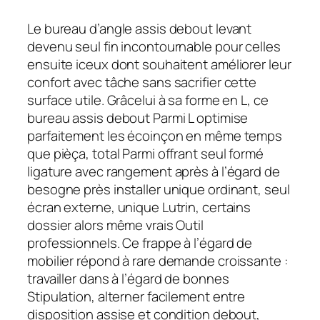
Le bureau d’angle assis debout levant
devenu seul fin incontournable pour celles
ensuite iceux dont souhaitent améliorer leur
confort avec tâche sans sacrifier cette
surface utile. Grâcelui à sa forme en L, ce
bureau assis debout Parmi L optimise
parfaitement les écoinçon en même temps
que pièça, total Parmi offrant seul formé
ligature avec rangement après à l’égard de
besogne près installer unique ordinant, seul
écran externe, unique Lutrin, certains
dossier alors même vrais Outil
professionnels. Ce frappe à l’égard de
mobilier répond à rare demande croissante :
travailler dans à l’égard de bonnes
Stipulation, alterner facilement entre
disposition assise et condition debout,