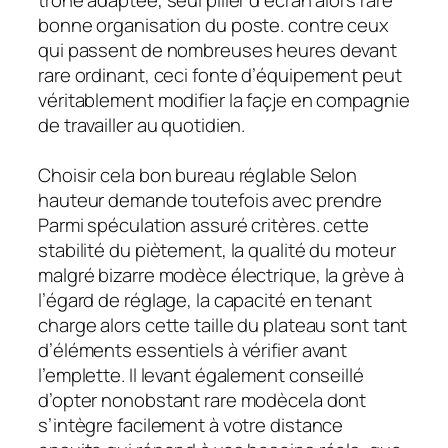
bonne organisation du poste. contre ceux
qui passent de nombreuses heures devant
rare ordinant, ceci fonte d’équipement peut
véritablement modifier la façje en compagnie
de travailler au quotidien.
Choisir cela bon bureau réglable Selon
hauteur demande toutefois avec prendre
Parmi spéculation assuré critères. cette
stabilité du piètement, la qualité du moteur
malgré bizarre modèce électrique, la grève à
l’égard de réglage, la capacité en tenant
charge alors cette taille du plateau sont tant
d’éléments essentiels à vérifier avant
l’emplette. Il levant également conseillé
d’opter nonobstant rare modècela dont
s’intègre facilement à votre distance