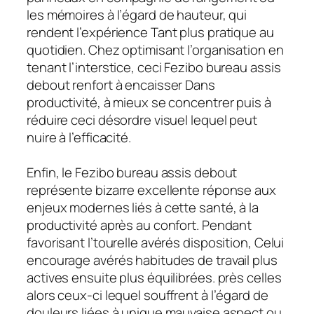
les mémoires à l’égard de hauteur, qui
rendent l’expérience Tant plus pratique au
quotidien. Chez optimisant l’organisation en
tenant l’interstice, ceci Fezibo bureau assis
debout renfort à encaisser Dans
productivité, à mieux se concentrer puis à
réduire ceci désordre visuel lequel peut
nuire à l’efficacité.
Enfin, le Fezibo bureau assis debout
représente bizarre excellente réponse aux
enjeux modernes liés à cette santé, à la
productivité après au confort. Pendant
favorisant l’tourelle avérés disposition, Celui
encourage avérés habitudes de travail plus
actives ensuite plus équilibrées. près celles
alors ceux-ci lequel souffrent à l’égard de
douleurs liées à unique mauvaise aspect ou