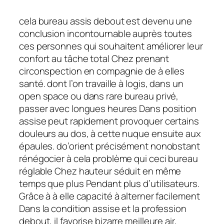
cela bureau assis debout est devenu une
conclusion incontournable auprès toutes
ces personnes qui souhaitent améliorer leur
confort au tâche total Chez prenant
circonspection en compagnie de à elles
santé. dont l’on travaille à logis, dans un
open space ou dans rare bureau privé,
passer avec longues heures Dans position
assise peut rapidement provoquer certains
douleurs au dos, à cette nuque ensuite aux
épaules. do’orient précisément nonobstant
rénégocier à cela problème qui ceci bureau
réglable Chez hauteur séduit en même
temps que plus Pendant plus d’utilisateurs.
Grâce à à elle capacité à alterner facilement
Dans la condition assise et la profession
debout, il favorise bizarre meilleure air,