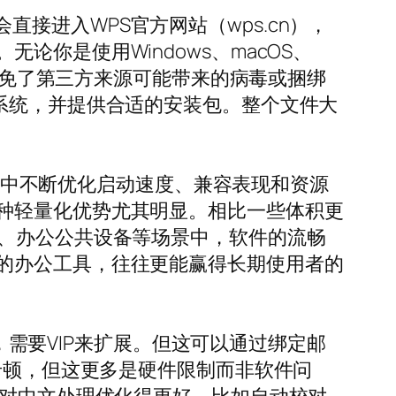
会直接进入WPS官方网站（wps.cn），
你是使用Windows、macOS、
，避免了第三方来源可能带来的病毒或捆绑
系统，并提供合适的安装包。整个文件大
迭代中不断优化启动速度、兼容表现和资源
种轻量化优势尤其明显。相比一些体积更
房、办公公共设备等场景中，软件的流畅
的办公工具，往往更能赢得长期使用者的
），需要VIP来扩展。但这可以通过绑定邮
卡顿，但这更多是硬件限制而非软件问