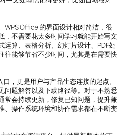
，对中文处理优化得更好，比如自动校对
 Office 的界面设计相对简洁，很
低，不需要花太多时间学习就能开始写文
运算、表格分析、幻灯片设计、PDF处
往往能够节省不少时间，尤其是在需要快
载入口，更是用户与产品生态连接的起点。
见问题解答以及下载路径等。对于不熟悉
通常会持续更新，修复已知问题，提升兼
准、操作系统环境和协作需求都在不断变