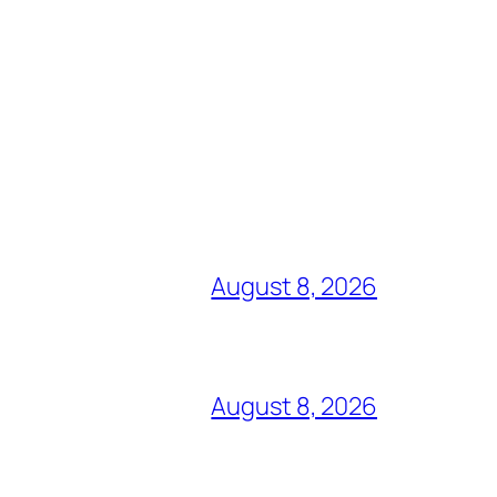
August 8, 2026
August 8, 2026