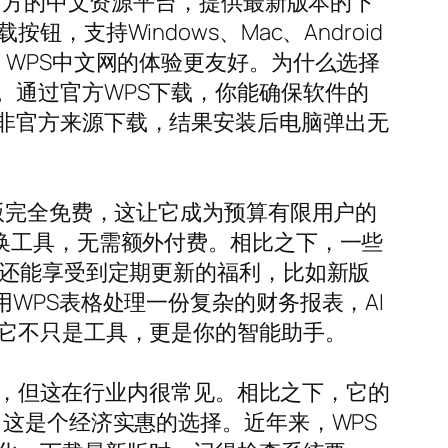
山官方的中文资源平台，提供最新版本的下
支持Windows、Mac、Android
，WPS中文网的体验更友好。为什么选择
。通过官方WPS下载，你能确保软件的
非官方来源下载，结果安装后电脑弹出无
础版完全免费，这让它成为预算有限用户的
换工具，无需额外付费。相比之下，一些
你还能享受到定期更新的福利，比如新版
WPS表格处理一份复杂的财务报表，AI
，它不只是工具，更是你的智能助手。
解锁，但这在行业内很常见。相比之下，它的
，这是个经济实惠的选择。近年来，WPS