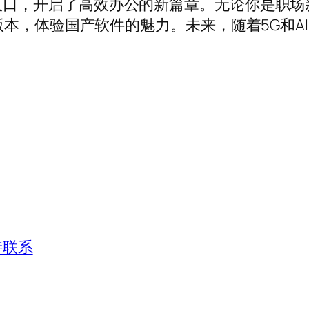
入口，开启了高效办公的新篇章。无论你是职场
版本，体验国产软件的魅力。未来，随着5G和A
持联系