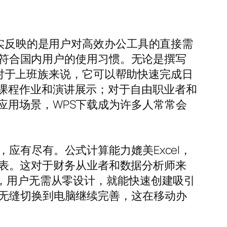
其实反映的是用户对高效办公工具的直接需
更加符合国内用户的使用习惯。无论是撰写
验。对于上班族来说，它可以帮助快速完成日
课程作业和演讲展示；对于自由职业者和
应用场景，WPS下载成为许多人常常会
应有尽有。公式计算能力媲美Excel，
成图表。这对于财务从业者和数据分析师来
果，用户无需从零设计，就能快速创建吸引
能无缝切换到电脑继续完善，这在移动办