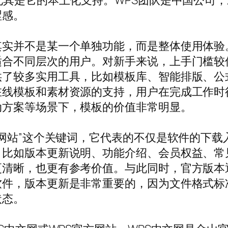
尤其是它的本土化支持。WPS团队是中国公司
涩感。
并不是某一个单独功能，而是整体使用体验。WPS
适合不同层次的用户。对新手来说，上手门槛较
了较多实用工具，比如模板库、智能排版、公式
在线模板和素材资源的支持，用户在完成工作时
动方案等场景下，模板的价值非常明显。
方网站”这个关键词，它代表的不仅是软件的下
，比如版本更新说明、功能介绍、会员权益、常
更清晰，也更有参考价值。与此同时，官方版本
软件，版本更新是非常重要的，因为文件格式标
状态。