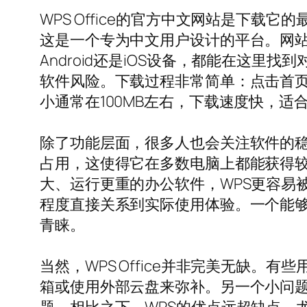
WPS Office的官方中文网站是下载它
这是一个专为中文用户设计的平台。网站界
Android还是iOS设备，都能在这
软件风险。下载过程非常简单：点击首页
小通常在100MB左右，下载速度快，适
除了功能层面，很多人也会关注软件的稳定
占用，这使得它在多数电脑上都能获得
大、运行更重的办公软件，WPS更容易
程度直接关系到实际使用体验。一个能
青睐。
当然，WPS Office并非完美无缺。
箱或使用外部云盘来弥补。另一个小问题