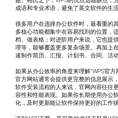
题。相比之下，WPS的优点远超缺点，
成语和专业术语，避免了英文软件的生
很多用户在选择办公软件时，最看重的其实
多核心功能都集中在容易找到的位置，
档、做表格；对进阶用户来说，它也提供
理等，能够覆盖更多复杂场景。再加上
速制作简历、汇报、计划书、合同、活
如果从办公效率的角度来理解“WPS官
官方网站通常会提供更完整的信息展示
软件安装流程的人来说，官网内容往往
容性和性能表现。如果你长期使用办公
化，及时更新能让软件保持更好的工作