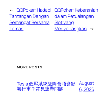
←
QQPoker: Hadapi
QQPoker: Keberanian
Tantangan Dengan
dalam Petualangan
Semangat Bersama
Slot yang
Teman
Menyenangkan
→
MORE POSTS
August
Tesla 低壓系統故障會唔會影
響行車？常見連帶問題
6, 2026