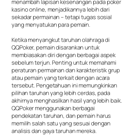
menambah lapisan kesenangan pada poker
kasino online, menjadikannya lebih dari
sekadar permainan – tetapi tugas sosial
yang menyatukan para pemain.
Ketika menyangkut taruhan olahraga di
QQPoker, pemain disarankan untuk
membiasakan diri dengan berbagai aspek
sebelum terjun. Penting untuk memahami
peraturan permainan dan karakteristik grup
atau pemain yang terkait dengan acara
tersebut. Pengetahuan ini memungkinkan
pilihan taruhan yang lebih cerdas, pada
akhirnya menghasilkan hasil yang lebih baik.
QQPoker menggunakan berbagai
pendekatan taruhan, dan pemain harus
memilih salah satu yang sesuai dengan
analisis dan gaya taruhan mereka.