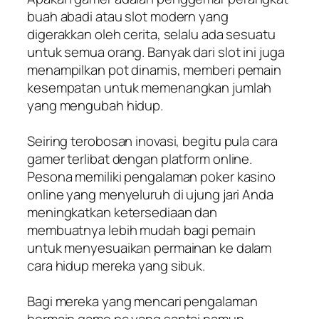
buah abadi atau slot modern yang
digerakkan oleh cerita, selalu ada sesuatu
untuk semua orang. Banyak dari slot ini juga
menampilkan pot dinamis, memberi pemain
kesempatan untuk memenangkan jumlah
yang mengubah hidup.
Seiring terobosan inovasi, begitu pula cara
gamer terlibat dengan platform online.
Pesona memiliki pengalaman poker kasino
online yang menyeluruh di ujung jari Anda
meningkatkan ketersediaan dan
membuatnya lebih mudah bagi pemain
untuk menyesuaikan permainan ke dalam
cara hidup mereka yang sibuk.
Bagi mereka yang mencari pengalaman
bermain game pc yang santai namun