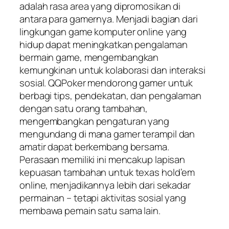
adalah rasa area yang dipromosikan di
antara para gamernya. Menjadi bagian dari
lingkungan game komputer online yang
hidup dapat meningkatkan pengalaman
bermain game, mengembangkan
kemungkinan untuk kolaborasi dan interaksi
sosial. QQPoker mendorong gamer untuk
berbagi tips, pendekatan, dan pengalaman
dengan satu orang tambahan,
mengembangkan pengaturan yang
mengundang di mana gamer terampil dan
amatir dapat berkembang bersama.
Perasaan memiliki ini mencakup lapisan
kepuasan tambahan untuk texas hold’em
online, menjadikannya lebih dari sekadar
permainan – tetapi aktivitas sosial yang
membawa pemain satu sama lain.