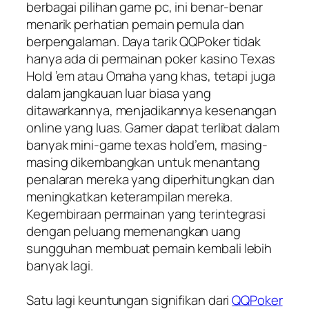
berbagai pilihan game pc, ini benar-benar
menarik perhatian pemain pemula dan
berpengalaman. Daya tarik QQPoker tidak
hanya ada di permainan poker kasino Texas
Hold ’em atau Omaha yang khas, tetapi juga
dalam jangkauan luar biasa yang
ditawarkannya, menjadikannya kesenangan
online yang luas. Gamer dapat terlibat dalam
banyak mini-game texas hold’em, masing-
masing dikembangkan untuk menantang
penalaran mereka yang diperhitungkan dan
meningkatkan keterampilan mereka.
Kegembiraan permainan yang terintegrasi
dengan peluang memenangkan uang
sungguhan membuat pemain kembali lebih
banyak lagi.
Satu lagi keuntungan signifikan dari
QQPoker