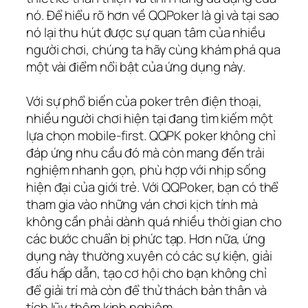
nó. Để hiểu rõ hơn về QQPoker là gì và tại sao
nó lại thu hút được sự quan tâm của nhiều
người chơi, chúng ta hãy cùng khám phá qua
một vài điểm nổi bật của ứng dụng này.
Với sự phổ biến của poker trên điện thoại,
nhiều người chơi hiện tại đang tìm kiếm một
lựa chọn mobile-first. QQPK poker không chỉ
đáp ứng nhu cầu đó mà còn mang đến trải
nghiệm nhanh gọn, phù hợp với nhịp sống
hiện đại của giới trẻ. Với QQPoker, bạn có thể
tham gia vào những ván chơi kịch tính mà
không cần phải dành quá nhiều thời gian cho
các bước chuẩn bị phức tạp. Hơn nữa, ứng
dụng này thường xuyên có các sự kiện, giải
đấu hấp dẫn, tạo cơ hội cho bạn không chỉ
để giải trí mà còn để thử thách bản thân và
tích lũy thêm kinh nghiệm.