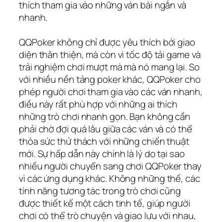
thích tham gia vào những ván bài ngắn và
nhanh.
QQPoker không chỉ được yêu thích bởi giao
diện thân thiện, mà còn vì tốc độ tải game và
trải nghiệm chơi mượt mà mà nó mang lại. So
với nhiều nền tảng poker khác, QQPoker cho
phép người chơi tham gia vào các ván nhanh,
điều này rất phù hợp với những ai thích
những trò chơi nhanh gọn. Bạn không cần
phải chờ đợi quá lâu giữa các ván và có thể
thỏa sức thử thách với những chiến thuật
mới. Sự hấp dẫn này chính là lý do tại sao
nhiều người chuyển sang chơi QQPoker thay
vì các ứng dụng khác. Không những thế, các
tính năng tương tác trong trò chơi cũng
được thiết kế một cách tinh tế, giúp người
chơi có thể trò chuyện và giao lưu với nhau,