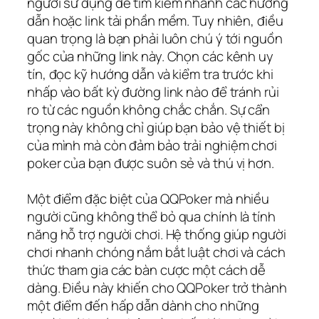
người sử dụng để tìm kiếm nhanh các hướng
dẫn hoặc link tải phần mềm. Tuy nhiên, điều
quan trọng là bạn phải luôn chú ý tới nguồn
gốc của những link này. Chọn các kênh uy
tín, đọc kỹ hướng dẫn và kiểm tra trước khi
nhấp vào bất kỳ đường link nào để tránh rủi
ro từ các nguồn không chắc chắn. Sự cẩn
trọng này không chỉ giúp bạn bảo vệ thiết bị
của mình mà còn đảm bảo trải nghiệm chơi
poker của bạn được suôn sẻ và thú vị hơn.
Một điểm đặc biệt của QQPoker mà nhiều
người cũng không thể bỏ qua chính là tính
năng hỗ trợ người chơi. Hệ thống giúp người
chơi nhanh chóng nắm bắt luật chơi và cách
thức tham gia các bàn cược một cách dễ
dàng. Điều này khiến cho QQPoker trở thành
một điểm đến hấp dẫn dành cho những