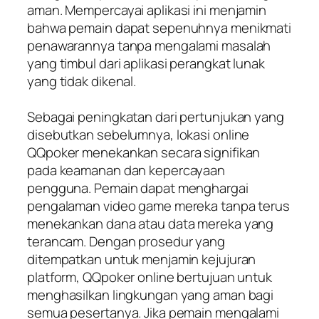
aman. Mempercayai aplikasi ini menjamin
bahwa pemain dapat sepenuhnya menikmati
penawarannya tanpa mengalami masalah
yang timbul dari aplikasi perangkat lunak
yang tidak dikenal.
Sebagai peningkatan dari pertunjukan yang
disebutkan sebelumnya, lokasi online
QQpoker menekankan secara signifikan
pada keamanan dan kepercayaan
pengguna. Pemain dapat menghargai
pengalaman video game mereka tanpa terus
menekankan dana atau data mereka yang
terancam. Dengan prosedur yang
ditempatkan untuk menjamin kejujuran
platform, QQpoker online bertujuan untuk
menghasilkan lingkungan yang aman bagi
semua pesertanya. Jika pemain mengalami