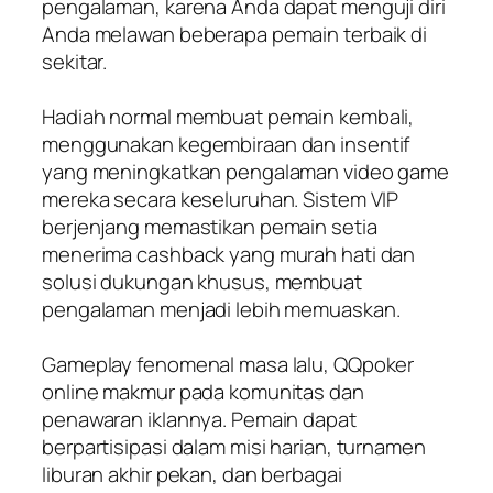
pengalaman, karena Anda dapat menguji diri
Anda melawan beberapa pemain terbaik di
sekitar.
Hadiah normal membuat pemain kembali,
menggunakan kegembiraan dan insentif
yang meningkatkan pengalaman video game
mereka secara keseluruhan. Sistem VIP
berjenjang memastikan pemain setia
menerima cashback yang murah hati dan
solusi dukungan khusus, membuat
pengalaman menjadi lebih memuaskan.
Gameplay fenomenal masa lalu, QQpoker
online makmur pada komunitas dan
penawaran iklannya. Pemain dapat
berpartisipasi dalam misi harian, turnamen
liburan akhir pekan, dan berbagai