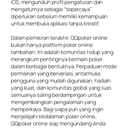
iOS, mengunduh profil pengaturan dan
mengaturnya sebagai “tepercaya”
diperlukan sebelum memiliki kemampuan
untuk membuka aplikasi tanpa kreatif.
Dalam pemikiran terakhir, QQpoker online
bukan hanya platform poker online
tambahan; Ini adalah komunitas hidup yang
merangkum pentingnya bermain poker
dalam berbagai bentuknya. Perpaduan mode
permainan yang bervariasi, antarmuka
pengguna yang mudah digunakan, hadiah
yang kuat, dan komunitas global yang luas
semuanya saling berdampingan untuk
mengembangkan pengalaman yang
memperkaya. Bagi siapa pun yang ingin
menjelajahi kedalaman poker online,
QQpoker online siap mengundang Anda