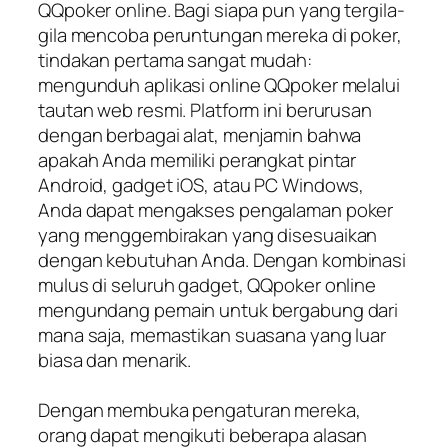
QQpoker online. Bagi siapa pun yang tergila-
gila mencoba peruntungan mereka di poker,
tindakan pertama sangat mudah:
mengunduh aplikasi online QQpoker melalui
tautan web resmi. Platform ini berurusan
dengan berbagai alat, menjamin bahwa
apakah Anda memiliki perangkat pintar
Android, gadget iOS, atau PC Windows,
Anda dapat mengakses pengalaman poker
yang menggembirakan yang disesuaikan
dengan kebutuhan Anda. Dengan kombinasi
mulus di seluruh gadget, QQpoker online
mengundang pemain untuk bergabung dari
mana saja, memastikan suasana yang luar
biasa dan menarik.
Dengan membuka pengaturan mereka,
orang dapat mengikuti beberapa alasan