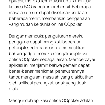
aplikasi, mereka termotivasi untuk merujuk
ke area FAQ yang komprehensif. Beberapa
masalah umum dapat diselesaikan dalam
beberapa menit, memberikan pengenalan
yang mudah ke dunia online QQpoker.
Dengan membuka pengaturan mereka,
pengguna dapat mengikuti beberapa
petunjuk sederhana untuk memastikan
bahwa gadget mereka mengakui aplikasi
online QQpoker sebagai aman. Mempercayai
aplikasi ini menjamin bahwa pemain dapat
benar-benar menikmati penawarannya
tanpa mengalami masalah yang diakibatkan
oleh aplikasi perangkat lunak yang tidak
diakui.
Mengunduh aplikasi online QQpoker adalah