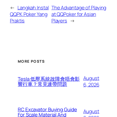
←
Langkah Instal
The Advantage of Playing
QQPK Poker Yang
at QQPoker for Asian
Praktis
Players
→
MORE POSTS
August
Tesla 低壓系統故障會唔會影
響行車？常見連帶問題
6, 2026
RC Excavator Buying Guide
August
For Scale Material And