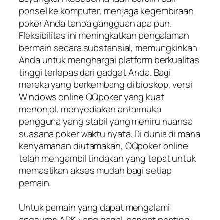
ponsel ke komputer, menjaga kegembiraan
poker Anda tanpa gangguan apa pun.
Fleksibilitas ini meningkatkan pengalaman
bermain secara substansial, memungkinkan
Anda untuk menghargai platform berkualitas
tinggi terlepas dari gadget Anda. Bagi
mereka yang berkembang di bioskop, versi
Windows online QQpoker yang kuat
menonjol, menyediakan antarmuka
pengguna yang stabil yang meniru nuansa
suasana poker waktu nyata. Di dunia di mana
kenyamanan diutamakan, QQpoker online
telah mengambil tindakan yang tepat untuk
memastikan akses mudah bagi setiap
pemain.
Untuk pemain yang dapat mengalami
angsuran APK yang gagal, sangat penting