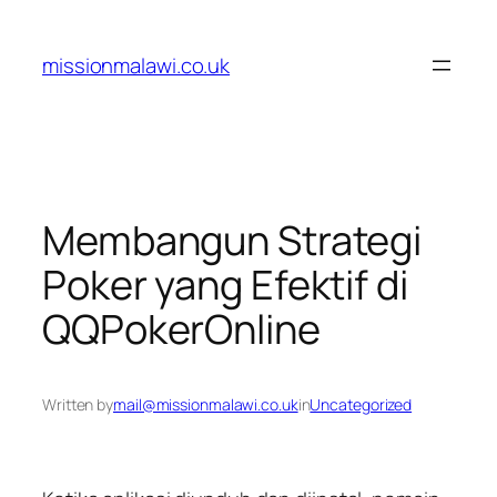
Skip
to
missionmalawi.co.uk
content
Membangun Strategi
Poker yang Efektif di
QQPokerOnline
Written by
mail@missionmalawi.co.uk
in
Uncategorized