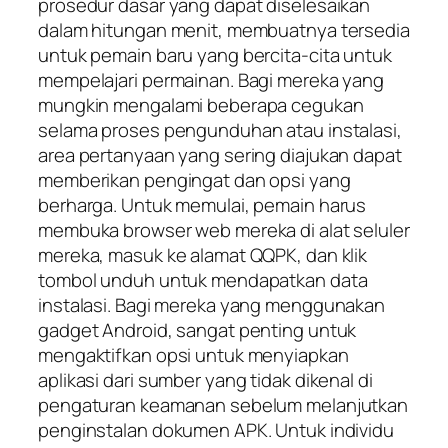
prosedur dasar yang dapat diselesaikan
dalam hitungan menit, membuatnya tersedia
untuk pemain baru yang bercita-cita untuk
mempelajari permainan. Bagi mereka yang
mungkin mengalami beberapa cegukan
selama proses pengunduhan atau instalasi,
area pertanyaan yang sering diajukan dapat
memberikan pengingat dan opsi yang
berharga. Untuk memulai, pemain harus
membuka browser web mereka di alat seluler
mereka, masuk ke alamat QQPK, dan klik
tombol unduh untuk mendapatkan data
instalasi. Bagi mereka yang menggunakan
gadget Android, sangat penting untuk
mengaktifkan opsi untuk menyiapkan
aplikasi dari sumber yang tidak dikenal di
pengaturan keamanan sebelum melanjutkan
penginstalan dokumen APK. Untuk individu