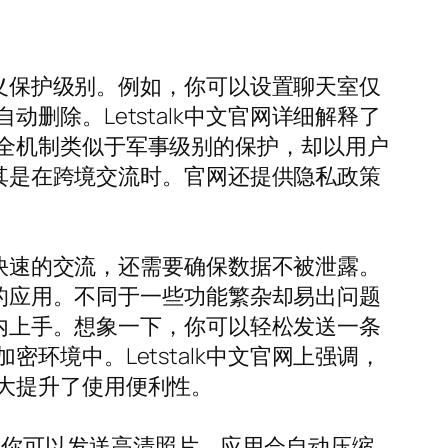
定义保护级别。例如，你可以设置聊天室仅
除。Letstalk中文官网详细解释了
全机制类似于军事级别的保护，却以用户
尤其是在跨境交流时。官网还提供隐私政策
要快速的交流，还需要确保数据不被泄露。
体的应用。不同于一些功能繁杂却易出问题
钟内上手。想象一下，你可以轻松发送一条
境中。Letstalk中文官网上强调，
大提升了使用便利性。
于此。你可以发送高清照片，应用会自动压缩