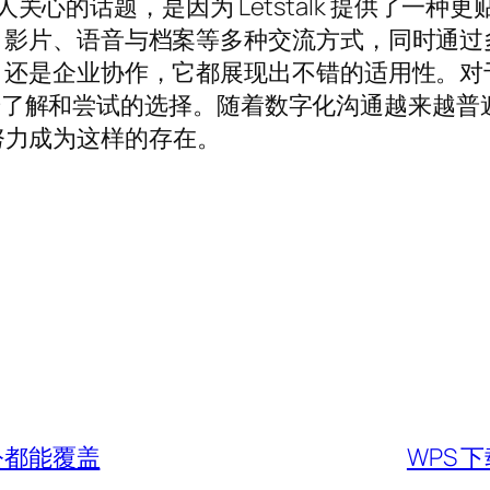
不少人关心的话题，是因为 Letstalk 提供了
、影片、语音与档案等多种交流方式，同时通过
，还是企业协作，它都展现出不错的适用性。对
得进一步了解和尝试的选择。随着数字化沟通越来
正在努力成为这样的存在。
办公都能覆盖
WPS 