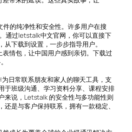
了时差带来的延误。这些真实故事，让
证下载文件的纯净性和安全性。许多用户在搜
通过letstalk中文官网，你可以直接下
，从下载到设置，一步步指导用户。
本土表情包，让中国用户感到亲切。下载过
络。
以作为日常联系朋友和家人的聊天工具，支
用于班级沟通、学习资料分享、课程安排
，Letstalk 的安全性与多功能性则
，还是与客户保持联系，拥有一款稳定、