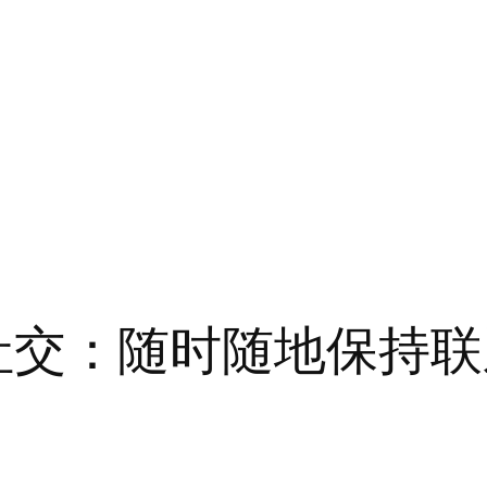
移动社交：随时随地保持