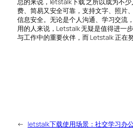
总的来说，letstalk下载 之所以成为
费、简易又安全可靠，支持文字、照片
信息安全。无论是个人沟通、学习交流
用的人来说，Letstalk 无疑是值
与工作中的重要伙伴，而 Letstalk 
←
letstalk下载使用场景：社交学习