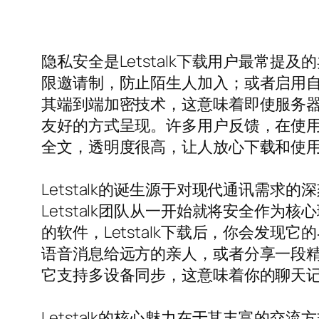
隐私安全是Letstalk下载用户最常
限邀请制，防止陌生人加入；或者启用自毁
其端到端加密技术，这意味着即使服务
友好的方式呈现。许多用户反馈，在使用L
全文，透明度很高，让人放心下载和使
Letstalk的诞生源于对现代通讯需
Letstalk团队从一开始就将安全作
的软件，Letstalk下载后，你会发
语音消息给远方的亲人，或者分享一段精彩
它支持多设备同步，这意味着你的聊天
Letstalk的核心魅力在于其丰富的交