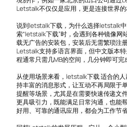
境协作，例如一家北京的出口公司通过Le
Letstalk不仅仅是应用，更是连接世界
说到letstalk下载，为什么选择le
索“letstalk下载”时，会遇到各种镜
载无广告的安装包，安装后无需繁琐注
Letstalk支持多语言界面，但中文
程通常只需几MB的空间，几分钟即可完
从使用场景来看，letstalk下载 
持丰富的消息形式，让互动不再局限于
提醒等场景，尤其是在需要快速传递文件和
更具吸引力，既能满足日常沟通，也能
好用、可靠的通讯应用，都会为工作节