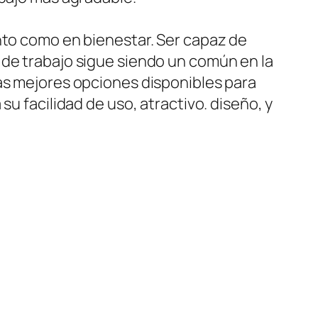
nto como en bienestar. Ser capaz de
 de trabajo sigue siendo un común en la
las mejores opciones disponibles para
u facilidad de uso, atractivo. diseño, y