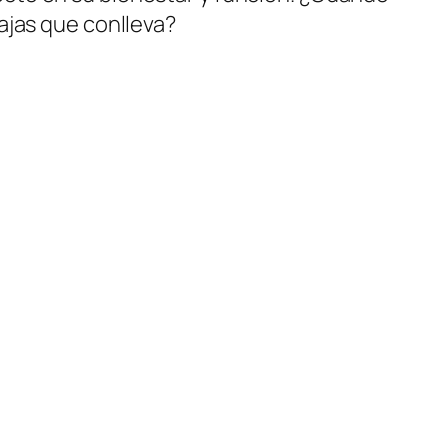
ajas que conlleva?