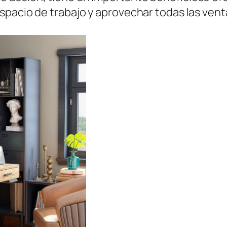
spacio de trabajo y aprovechar todas las vent