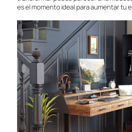
es el momento ideal para aumentar tu e