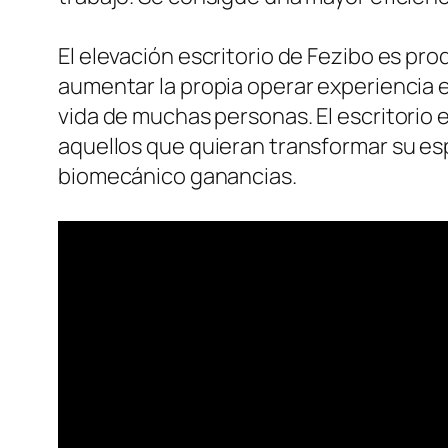
El elevación escritorio de Fezibo es pr
aumentar la propia operar experiencia 
vida de muchas personas. El escritorio 
aquellos que quieran transformar su espa
biomecánico ganancias.