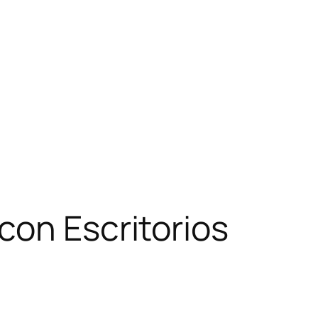
con Escritorios