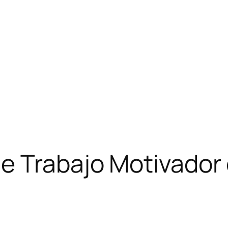
e Trabajo Motivador 