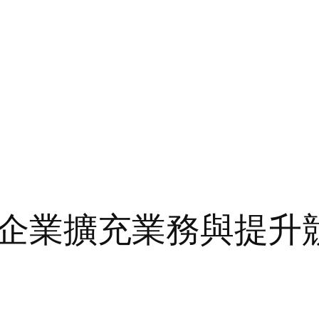
企業擴充業務與提升