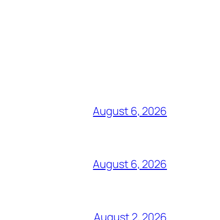
August 6, 2026
August 6, 2026
August 2, 2026