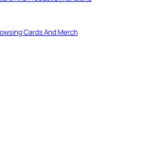
rowsing Cards And Merch