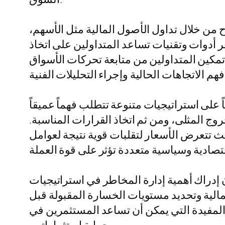
ح من خلال تداول الأصول المالية مثل الأسهم،
 أدوات وتقنيات تساعد المتداولين على اتخاذ
مكين المتداولين من متابعة تحركات الأسواق
 على استراتيجيات متنوعة تتطلب فهماً عميقاً
وج المثلى، ومن ثم اتخاذ القرارات المناسبة.
ث تتعرض الأسعار لتقلبات قوية نتيجة لعوامل
ن إدراك أهمية إدارة المخاطر في استراتيجيات
مالية وتحديد مستويات الخسارة المقبولة قبل
 المفيدة التي يمكن أن تساعد المستثمرين في