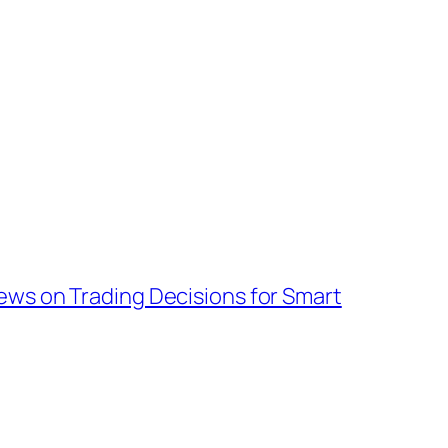
ws on Trading Decisions for Smart