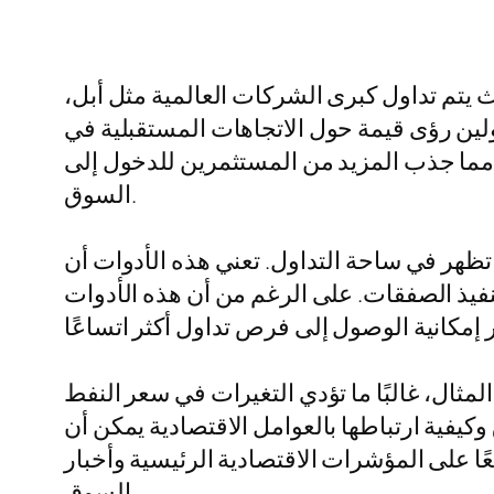
ث يتم تداول كبرى الشركات العالمية مثل أبل،
ولين رؤى قيمة حول الاتجاهات المستقبلية في
 مما جذب المزيد من المستثمرين للدخول إلى
السوق.
ي تظهر في ساحة التداول. تعني هذه الأدوات أن
نفيذ الصفقات. على الرغم من أن هذه الأدوات
لمثال، غالبًا ما تؤدي التغيرات في سعر النفط
كيفية ارتباطها بالعوامل الاقتصادية يمكن أن
ًا على المؤشرات الاقتصادية الرئيسية وأخبار
السوق.