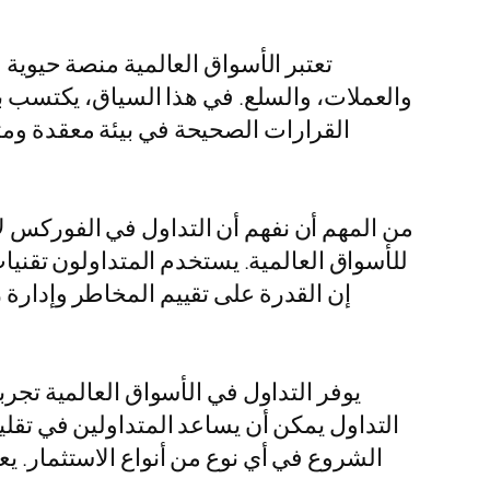
تعتبر الأسواق العالمية منصة حيوية
والعملات، والسلع. في هذا السياق، يكتسب بر
القرارات الصحيحة في بيئة معقدة ومت
من المهم أن نفهم أن التداول في الفوركس لا
للأسواق العالمية. يستخدم المتداولون تقنيا
إن القدرة على تقييم المخاطر وإدارة 
يوفر التداول في الأسواق العالمية تجر
التداول يمكن أن يساعد المتداولين في تقل
الشروع في أي نوع من أنواع الاستثمار. ي