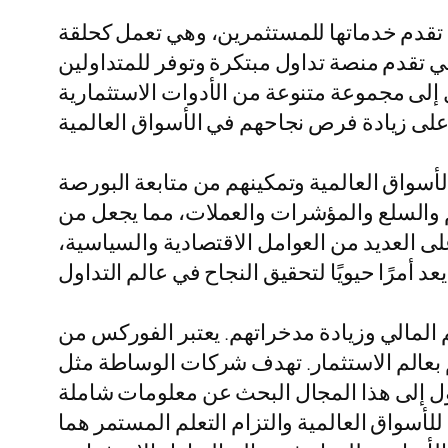
 تقدم خدماتها للمستثمرين، وهي تعمل كحلقة
ي تقدم منصة تداول مبتكرة وتوفر للمتداولين
 إلى مجموعة متنوعة من الأدوات الاستثمارية
سواق العالمية وتمكينهم من متابعة البورصة
م والسلع والمؤشرات والعملات، مما يجعل من
ى العديد من العوامل الاقتصادية والسياسية،
م المالي وزيادة مدخراتهم. يعتبر الفوركس من
م بعالم الاستثمار. تهدف شركات الوساطة مثل
خول إلى هذا المجال البحث عن معلومات شاملة
. إن الفهم العميق للأسواق العالمية والتزام التعلم المستمر هما