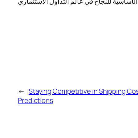
←
Staying Competitive in Shipping Co
Predictions